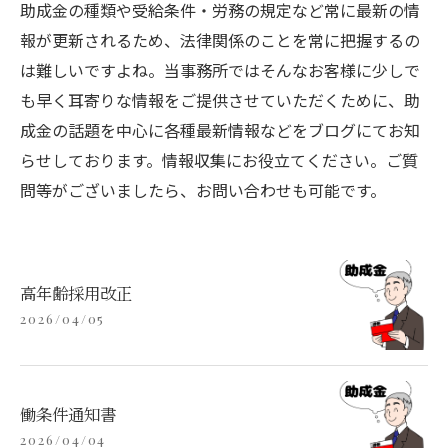
助成金の種類や受給条件・労務の規定など常に最新の情
報が更新されるため、法律関係のことを常に把握するの
は難しいですよね。当事務所ではそんなお客様に少しで
も早く耳寄りな情報をご提供させていただくために、助
成金の話題を中心に各種最新情報などをブログにてお知
らせしております。情報収集にお役立てください。ご質
問等がございましたら、お問い合わせも可能です。
高年齢採用改正
2026/04/05
働条件通知書
2026/04/04