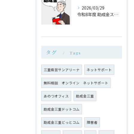
2026/03/29
令和8年度 助成金スタートガイド
タグ
Tags
三重県営サンアリーナ
ネットサポート
無料相談 オンライン ネットサポート
あのつオフィス
助成金三重
助成金三重ドットコム
助成金三重どっとコム
障害者