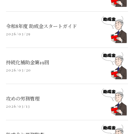
令和8年度 助成金スタートガイド
2026/03/29
持続化補助金第19回
2026/03/20
攻めの労務管理
2026/03/13