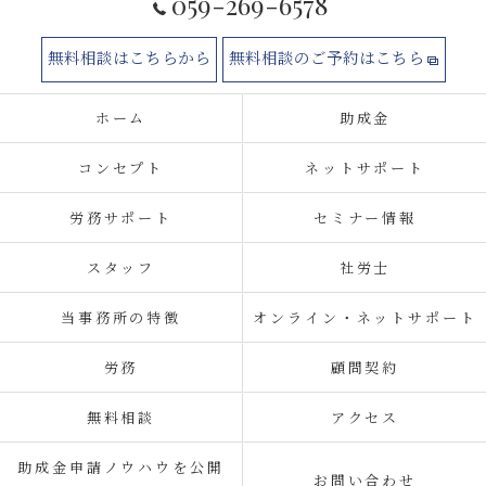
059-269-6578
無料相談はこちらから
無料相談のご予約はこちら
ホーム
助成金
コンセプト
ネットサポート
労務サポート
セミナー情報
スタッフ
社労士
当事務所の特徴
オンライン・ネットサポート
労務
顧問契約
無料相談
アクセス
助成金申請ノウハウを公開
お問い合わせ