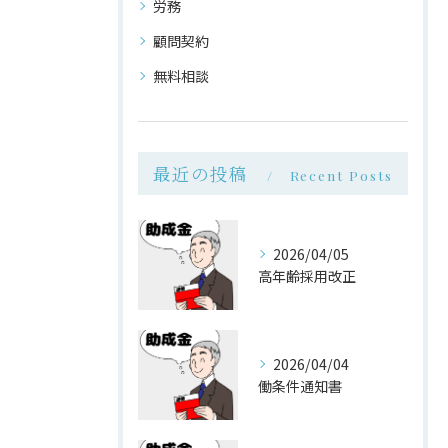
労務
顧問契約
無料相談
最近の投稿
Recent Posts
2026/04/05
高年齢採用改正
2026/04/04
働条件通知書